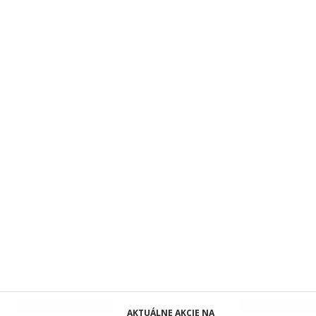
AKTUÁLNE AKCIE NA