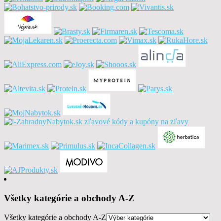
Všetky kategórie a obchody A-Z
Všetky kategórie a obchody A-Z