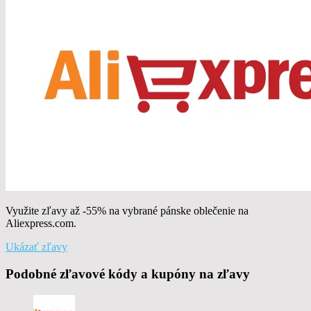
Využite zľavy až -55% na vybrané pánske oblečenie na
Aliexpress.com.
Ukázať zľavy
Podobné zľavové kódy a kupóny na zľavy