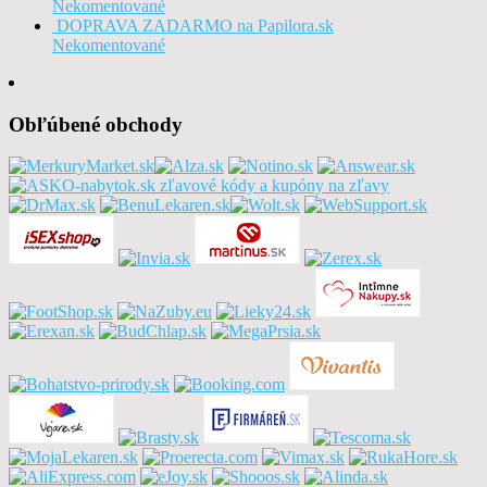
Nekomentované
DOPRAVA ZADARMO na Papilora.sk
Nekomentované
Obľúbené obchody