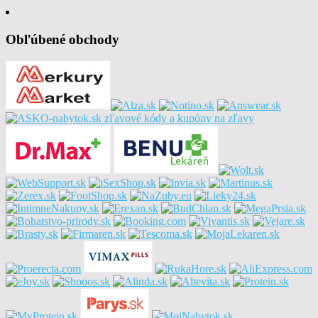
Obľúbené obchody