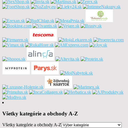
Všetky kategórie a obchody A-Z
Všetky kategórie a obchody A-Z