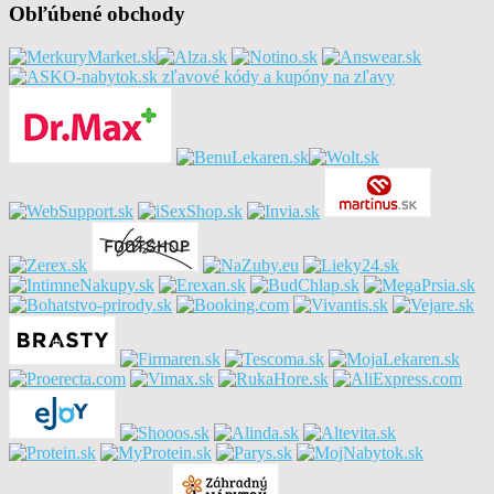
Obľúbené obchody