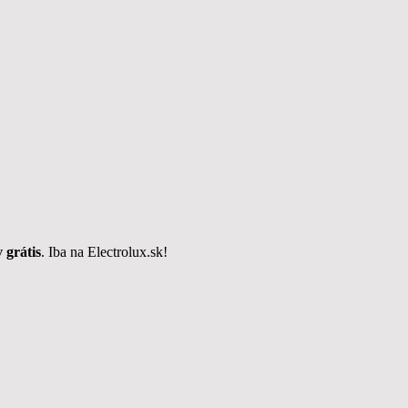
 grátis
. Iba na Electrolux.sk!