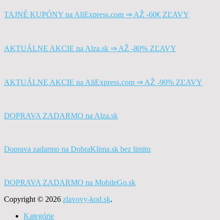
TAJNÉ KUPÓNY na AliExpress.com ⇒ AŽ -60€ ZĽAVY
AKTUÁLNE AKCIE na Alza.sk ⇒ AŽ -80% ZĽAVY
AKTUÁLNE AKCIE na AliExpress.com ⇒ AŽ -90% ZĽAVY
DOPRAVA ZADARMO na Alza.sk
Doprava zadarmo na DobraKlima.sk bez limitu
DOPRAVA ZADARMO na MobileGo.sk
Copyright © 2026
zlavovy-kod.sk
.
Kategórie