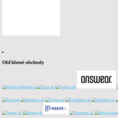
Obľúbené obchody