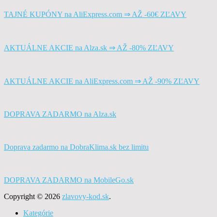
TAJNÉ KUPÓNY na AliExpress.com ⇒ AŽ -60€ ZĽAVY
AKTUÁLNE AKCIE na Alza.sk ⇒ AŽ -80% ZĽAVY
AKTUÁLNE AKCIE na AliExpress.com ⇒ AŽ -90% ZĽAVY
DOPRAVA ZADARMO na Alza.sk
Doprava zadarmo na DobraKlima.sk bez limitu
DOPRAVA ZADARMO na MobileGo.sk
Copyright © 2026
zlavovy-kod.sk
.
Kategórie