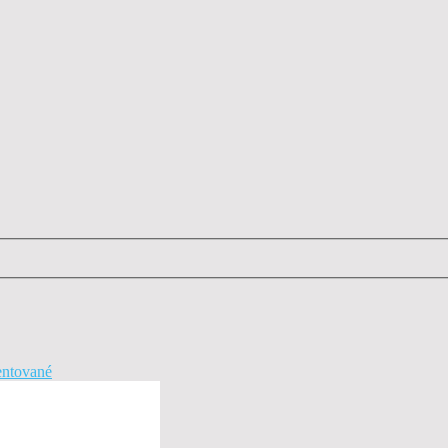
ntované