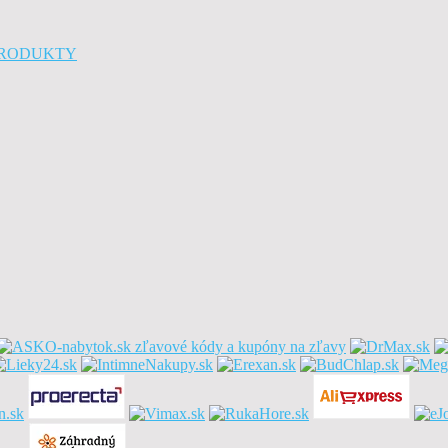
 PRODUKTY