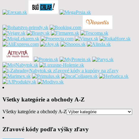
Všetky kategórie a obchody A-Z
Všetky kategórie a obchody A-Z
Zľavové kódy podľa výšky zľavy