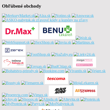
Obľúbené obchody