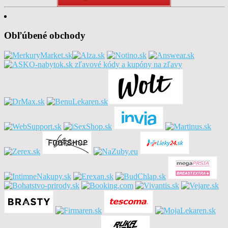
Obľúbené obchody