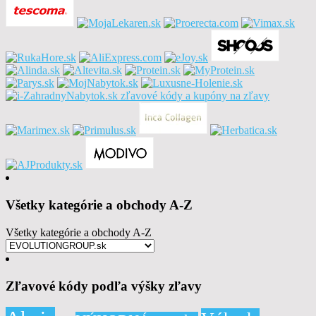
Všetky kategórie a obchody A-Z
Všetky kategórie a obchody A-Z
Zľavové kódy podľa výšky zľavy