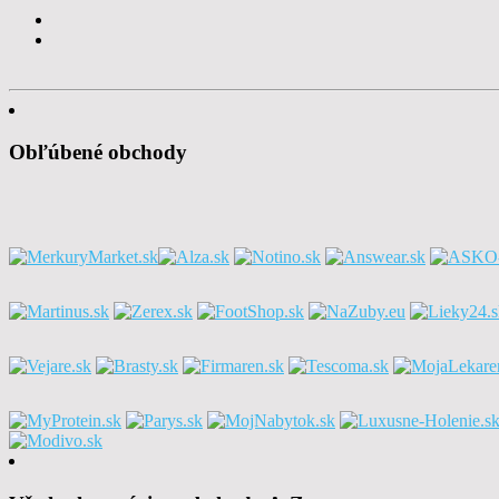
Obľúbené obchody