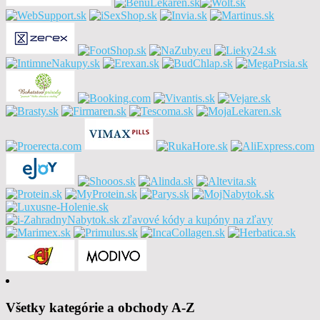
Všetky kategórie a obchody A-Z